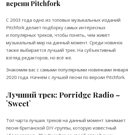
версии Pitchfork
С 2003 года одно из топовых музыкальных изданий
Pitchfork делает подборку самых интересных
и популярных треков, чтобы понять, чем живёт
музыкальный мир на данный момент. Среди новинок
также выбирается лучший трек. На субъективный
взгляд редакторов, но всё же.
Знакомим вас с самыми популярными новинками января
2020 года. Начнём с лучшей песни по версии Pitchfork.
Лучший
трек
: Porridge Radio –
`Sweet`
Топ чарта лучших треков на данный момент занимает
песня британской DIY-группы, которую известный