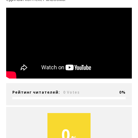
Рейтинг читателей:
0 Votes
0
0