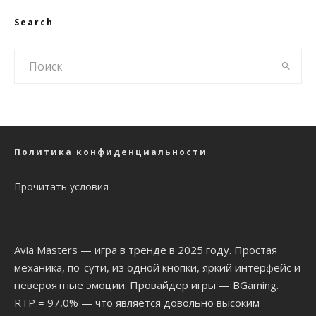
Search
Политика конфиденциальности
Прочитать условия
Avia Masters
— игра в тренде в 2025 году. Простая
механика, по-сути, из одной кнопки, яркий интерфейс и
невероятные эмоции. Провайдер игры — BGaming.
RTP = 97,0% — что является довольно высоким