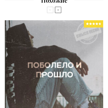
Похожие