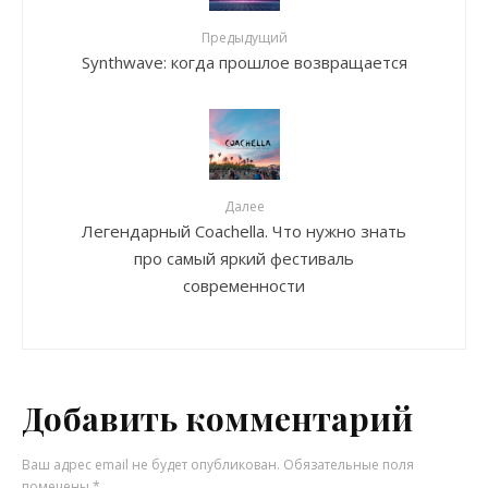
Предыдущий
Synthwave: когда прошлое возвращается
Далее
Легендарный Coachella. Что нужно знать
про самый яркий фестиваль
современности
Добавить комментарий
Ваш адрес email не будет опубликован.
Обязательные поля
помечены
*