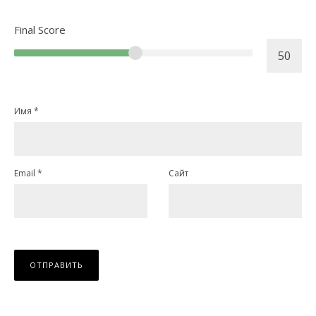
Final Score
Имя
*
Email
*
Сайт