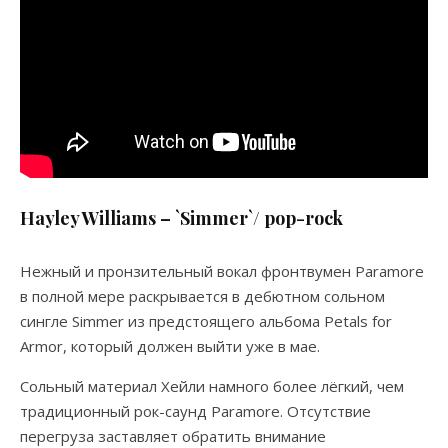
Hayley Williams – `Simmer`/ pop-rock
Нежный и пронзительный вокал фронтвумен Paramore
в полной мере раскрывается в дебютном сольном
сингле Simmer из предстоящего альбома Petals for
Armor, который должен выйти уже в мае.
Сольный материал Хейли намного более лёгкий, чем
традиционный рок-саунд Paramore. Отсутствие
перегруза заставляет обратить внимание