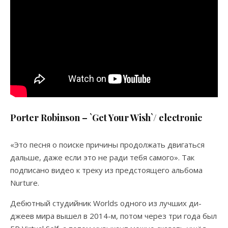
Porter Robinson – `Get Your Wish`/ electronic
«Это песня о поиске причины продолжать двигаться
дальше, даже если это не ради тебя самого». Так
подписано видео к треку из предстоящего альбома
Nurture.
Дебютный студийник Worlds одного из лучших ди-
джеев мира вышел в 2014-м, потом через три года был