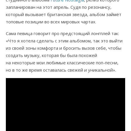
запланирован на этот апрель. Судя по резонансу,
который вызывает британская звезда, альбом займёт
топовые позиции во всех мировых чартах.
Сама певица говорит про предстоящий лонгплей так:
«Что я хотела сделать с этим альбомом, так это выйти
из своей зоны комфорта и бросить вызов себе, чтобы
создать музыку, которая бы была похожей
на некоторые мои любимые классические поп-песни,
но в то же время оставалась свежей и уникальной».