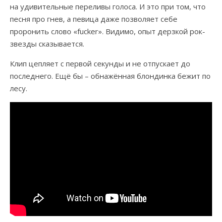
на удивительные переливы голоса. И это при том, что
песня про гнев, а певица даже позволяет себе
проронить слово «fucker». Видимо, опыт дерзкой рок-
звезды сказывается.
Клип цепляет с первой секунды и не отпускает до
последнего. Ещё бы – обнажённая блондинка бежит по
лесу.