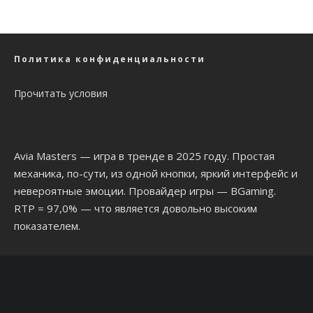
Политика конфиденциальности
Прочитать условия
Avia Masters
— игра в тренде в 2025 году. Простая
механика, по-сути, из одной кнопки, яркий интерфейс и
невероятные эмоции. Провайдер игры — BGaming.
RTP = 97,0% — что является довольно высоким
показателем.