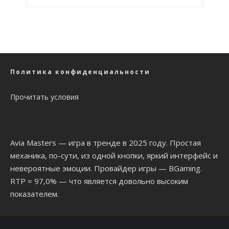
Политика конфиденциальности
Прочитать условия
Avia Masters
— игра в тренде в 2025 году. Простая
механика, по-сути, из одной кнопки, яркий интерфейс и
невероятные эмоции. Провайдер игры — BGaming.
RTP = 97,0% — что является довольно высоким
показателем.