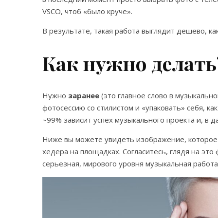
VSCO, чтоб «было круче».
В результате, такая работа выглядит дешево, к
Как нужно делать
Нужно
заранее
(это главное слово в музыкально
фотосессию со стилистом и «упаковать» себя, как
~99% зависит успех музыкального проекта и, в 
Ниже вы можете увидеть изображение, которое
хедера на площадках. Согласитесь, глядя на это 
серьезная, мирового уровня музыкальная работа