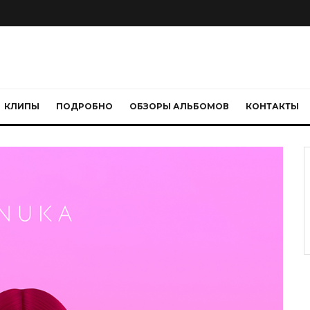
КЛИПЫ
ПОДРОБНО
ОБЗОРЫ АЛЬБОМОВ
КОНТАКТЫ