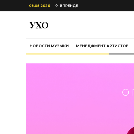
08.08.2026
В ТРЕНДЕ
УХО
НОВОСТИ МУЗЫКИ
МЕНЕДЖМЕНТ АРТИСТОВ