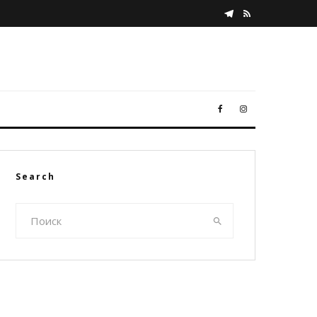
Search