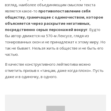
взгляд, наиболее объединяющим смыслом текста
является какое-то
противопоставление себя
обществу, граничащее с одиночеством, которое
объясняется через раскрытие негативных,
посредственно серых персонажей вокруг
. Будто
бы автор движется на 570-м Лексусе, глядя из
тонированных окон и не принадлежат к этому миру. Но
так не бывает. Нельзя жить в обществе и не быть его
частью.
В качестве конструктивного лейтмотива можно
отметить призыв к «танцам, даже когда плохо». Пусть
даже и в одиночку, в одного.