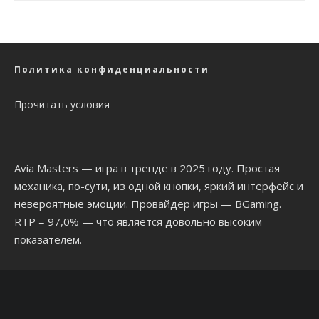
Политика конфиденциальности
Прочитать условия
Avia Masters
— игра в тренде в 2025 году. Простая
механика, по-сути, из одной кнопки, яркий интерфейс и
невероятные эмоции. Провайдер игры — BGaming.
RTP = 97,0% — что является довольно высоким
показателем.