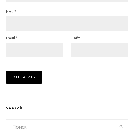
Имя
*
Email
*
Сайт
Search