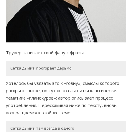
Трувер начинает свой флоу с фразы:
Сетка дымит, прогорает дерьмо
Хотелось бы увязать это к «говну», смыслы которого
раскрыты выше, но тут явно слышится классическая
тематика «планокуров»: автор описывает процесс
употребления. Перескакивая ниже по тексту, вновь
возвращаемся к этой же теме:
Сетка дымит, там всегда в одного