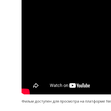
Фильм доступен для просмотра на платформе Netf