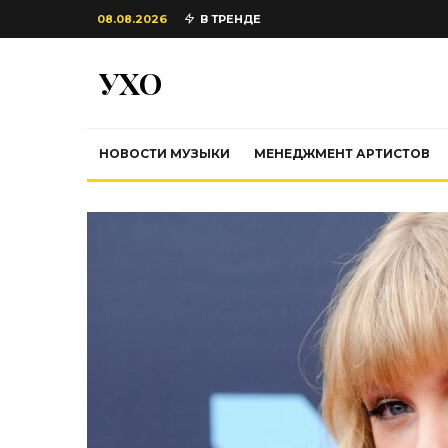
08.08.2026
В ТРЕНДЕ
УХО
НОВОСТИ МУЗЫКИ
МЕНЕДЖМЕНТ АРТИСТОВ