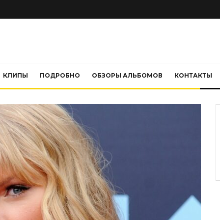
КЛИПЫ
ПОДРОБНО
ОБЗОРЫ АЛЬБОМОВ
КОНТАКТЫ