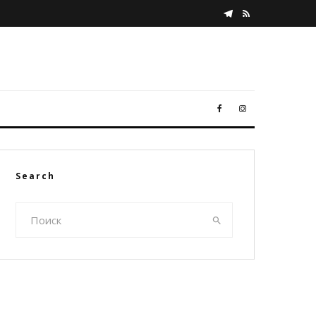
Search