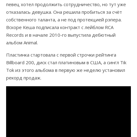
певец хотел продолжить сотрудничество, но тут уже
отказалась девушка. Она решила пробиться за счёт
собственного таланта, а не под протекцией рэпера.
Вскоре Кеша подписала контракт с лейблом RCA
Records и в начале 2010-го выпустила дебютный
альбом Animal.
Пластинка стартовала с первой строчки рейтинга
Billboard 200, диск стал платиновым в США, а сингл Tik
Tok из этого альбома в первую же неделю установил
рекорд продаж.