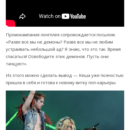
Промокампания лонгплея сопровождается посылом:
«Разве все мы не демоны? Разве все мы не любим
устраивать небольшой ад? Я знаю, что это так. Время
спасаться! Освободите этих демонов. Пусть они
танцуют».
Из этого можно сделать вывод — Кеша уже полностью
пришла в себя и готова к новому витку поп-карьеры.