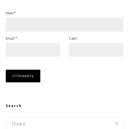
Имя
*
Email
*
Сайт
Search