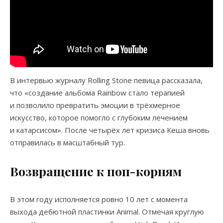
В интервью журналу Rolling Stone певица рассказала,
что «создание альбома Rainbow стало терапией
и позволило превратить эмоции в трёхмерное
искусство, которое помогло с глубоким лечением
и катарсисом». После четырёх лет кризиса Кеша вновь
отправилась в масштабный тур.
Возвращение к поп-корням
В этом году исполняется ровно 10 лет с момента
выхода дебютной пластинки Animal. Отмечая круглую