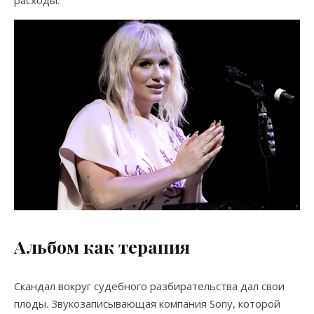
Альбом как терапия
Скандал вокруг судебного разбирательства дал свои
плоды. Звукозаписывающая компания Sony, которой