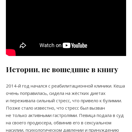
Истории, не вошедшие в книгу
2014-й год начался с реабилитационной клиники. Кеша
очень поправилась, сидела на жёстких диетах
и переживала сильный стресс, что привело к булимии.
Позже стало известно, что стресс был вызван
не только активными гастролями. Певица подала в суд
на своего продюсера, обвинив его в сексуальном
насилии, психологическом давлении и принуждению