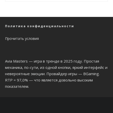
Политика конфиденциальности
Прочитать условия
Avia Masters
— игра в тренде в 2025 году. Простая
механика, по-сути, из одной кнопки, яркий интерфейс и
невероятные эмоции. Провайдер игры — BGaming.
RTP = 97,0% — что является довольно высоким
показателем.