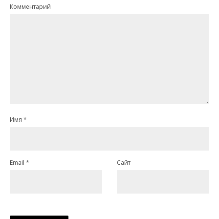
Комментарий
Имя
*
Email
*
Сайт