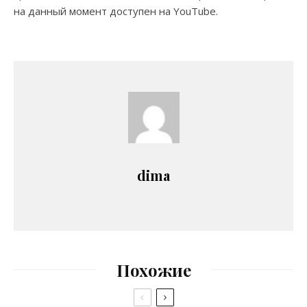
на данный момент доступен на YouTube.
dima
Похожие