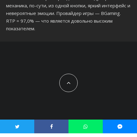
механика, по-сути, из одной кнопки, яркий интерфейс и
невероятные эмоции. Провайдер игры — BGaming.
RTP = 97,0% — что является довольно высоким
показателем.