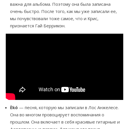
важна для альбома. Поэтому она была записана
очень быстро. После того, как мы уже записали ее,
мы почувствовали тоже самое, что и Крис,
признается Гай Берримэн.
Èkó
— песня, которую мы записали в Лос Анжелесе.
Она во многом провоцирует воспоминания о
прошлом. Она включает в себя красивые гитарные и