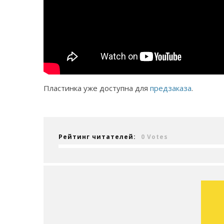
Пластинка уже доступна для
предзаказа
.
Рейтинг читателей:
0 Votes