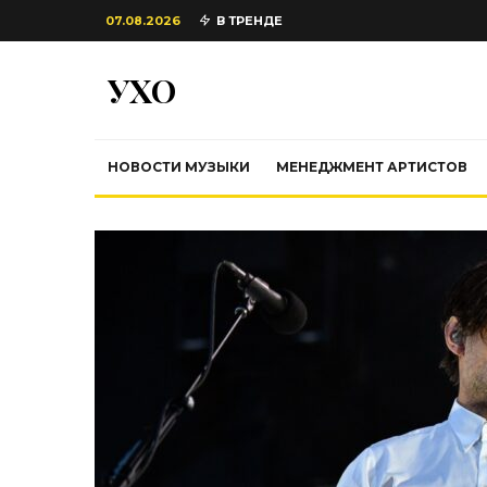
07.08.2026
В ТРЕНДЕ
УХО
НОВОСТИ МУЗЫКИ
МЕНЕДЖМЕНТ АРТИСТОВ