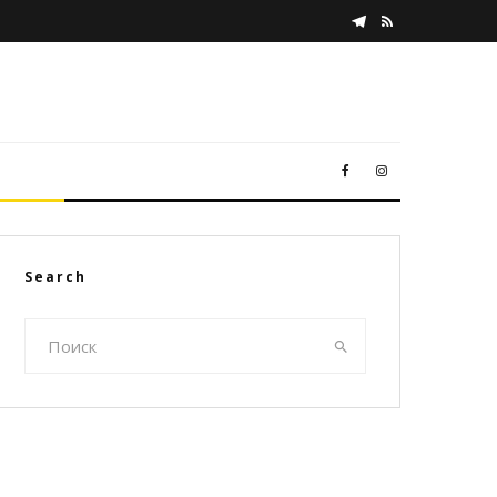
Search