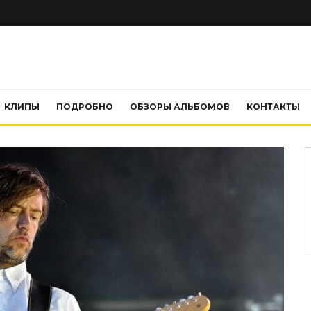
КЛИПЫ
ПОДРОБНО
ОБЗОРЫ АЛЬБОМОВ
КОНТАКТЫ