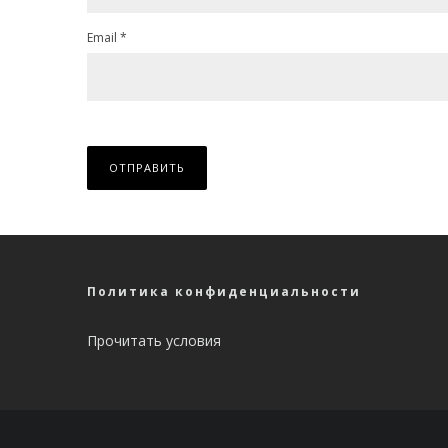
Email
*
Политика конфиденциальности
Прочитать условия