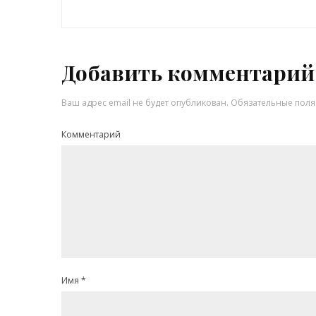
Добавить комментарий
Ваш адрес email не будет опубликован.
Обязательные пол
Комментарий
Имя
*