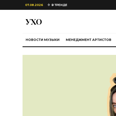
07.08.2026
В ТРЕНДЕ
УХО
НОВОСТИ МУЗЫКИ
МЕНЕДЖМЕНТ АРТИСТОВ