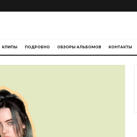
КЛИПЫ
ПОДРОБНО
ОБЗОРЫ АЛЬБОМОВ
КОНТАКТЫ