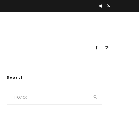
Search